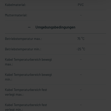
Kabelmaterial:
PVC
Muttermaterial:
-
Umgebungsbedingungen
Betriebstemperatur max.:
75 °C
Betriebstemperatur min.:
-25 °C
Kabel Temperaturbereich bewegt
-
max.:
Kabel Temperaturbereich bewegt
-
min.:
Kabel Temperaturbereich fest
-
verlegt max.:
Kabel Temperaturbereich fest
-
verlegt min.: