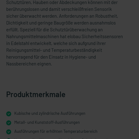
Schutztüren, Hauben oder Abdeckungen können mit der
berührungslosen und damit verschleißfreien Sensorik
sicher überwacht werden. Anforderungen an Robustheit,
Dichtigkeit und geringe Baugröße werden ausnahmslos
erfüllt. Speziell für die Schutztürüberwachung an
Nahrungsmittelmaschinen hat elobau Sicherheitssensoren
in Edelstahl entwickelt, welche sich aufgrund ihrer
Reinigungsmittel- und Temperaturbeständigkeit
hervorragend für den Einsatz in Hygiene- und
Nassbereichen eignen.
Produktmerkmale
Kubische und zylindrische Ausführungen
Metall- und Kunststoff-Ausführungen
Ausführungen für erhöhten Temperaturbereich