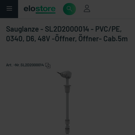
Sauglanze - SL2D2000014 - PVC/PE,
0340, D6, 48V -Öffner, Öffner- Cab.5m
Art. -Nr.
SL2D2000014