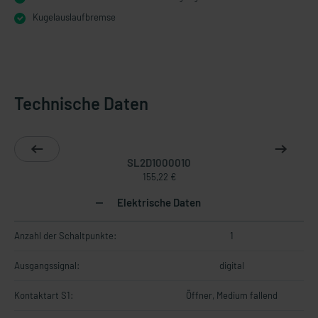
Kugelauslaufbremse
Technische Daten
SL2D1000010
155,22 €
Elektrische Daten
Anzahl der Schaltpunkte:
1
Ausgangssignal:
digital
Kontaktart S1:
Öffner, Medium fallend