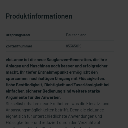
Produktinformationen
Ursprungsland
Deutschland
Zolltarifnummer
85365019
eloLance ist die neue Sauglanzen-Generation, die Ihre
Anlagen und Maschinen noch besser und erfolgreicher
macht. Ihr tiefer Entnahmepunkt ermöglicht den
sparsamen, nachhaltigen Umgang mit Flüssigkeiten.
Hohe Beständigkeit, Dichtigkeit und Zuverlässigkeit bei
einfacher, sicherer Bedienung sind weitere starke
Argumente für die Anwerber.
Sie selbst erhalten neue Freiheiten, was die Einsatz- und
Anpassungsmöglichkeiten betrifft. Denn die eloLance
eignet sich für unterschiedlichste Anwendungen und
Flüssigkeiten - und reduziert durch den Verzicht auf