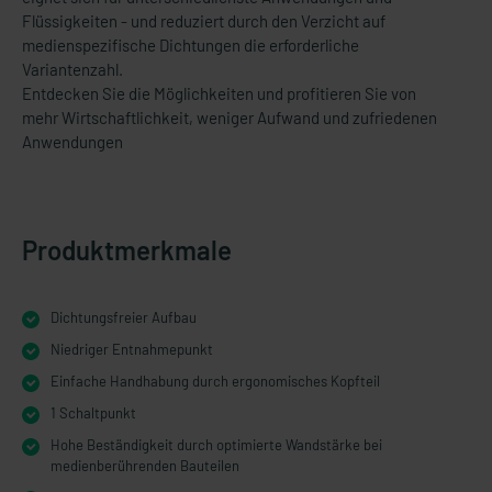
Flüssigkeiten - und reduziert durch den Verzicht auf
medienspezifische Dichtungen die erforderliche
Variantenzahl.
Entdecken Sie die Möglichkeiten und profitieren Sie von
mehr Wirtschaftlichkeit, weniger Aufwand und zufriedenen
Anwendungen
Produktmerkmale
Dichtungsfreier Aufbau
Niedriger Entnahmepunkt
Einfache Handhabung durch ergonomisches Kopfteil
1 Schaltpunkt
Hohe Beständigkeit durch optimierte Wandstärke bei
medienberührenden Bauteilen