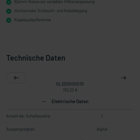
Klemm-Konus zur variablen Höhenanpassung
Horizontaler Schlauch- und Kabelabgang
Kugelauslaufbremse
Technische Daten
SL2D1000010
155,22 €
Elektrische Daten
Anzahl der Schaltpunkte:
1
Ausgangssignal:
digital