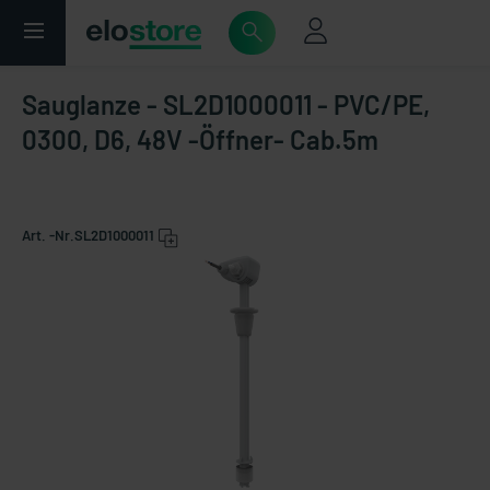
Sauglanze - SL2D1000011 - PVC/PE,
0300, D6, 48V -Öffner- Cab.5m
Art. -Nr.
SL2D1000011