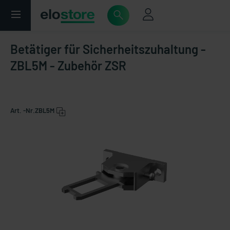
Betätiger für Sicherheitszuhaltung -
ZBL5M - Zubehör ZSR
Art. -Nr.
ZBL5M