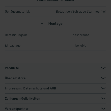
Gehäusematerial:
Betaetiger/Schraube Stahl rostfrei
Montage
Befestigungsart:
geschraubt
Einbaulage:
beliebig
Produkte
Über elostore
Impressum, Datenschutz und AGB
Zahlungsmöglichkeiten
Versandpartner