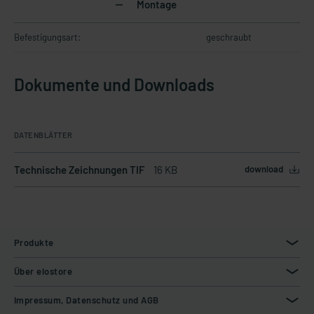
Montage
Befestigungsart:
geschraubt
Dokumente und Downloads
DATENBLÄTTER
Technische Zeichnungen TIF
16 KB
download
Produkte
Über elostore
Impressum, Datenschutz und AGB