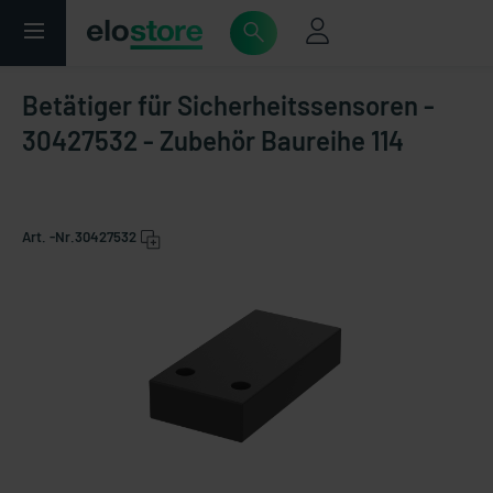
Betätiger für Sicherheitssensoren -
30427532 - Zubehör Baureihe 114
Art. -Nr.
30427532