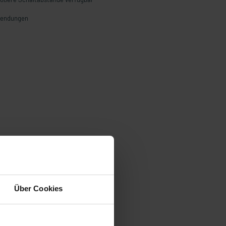
nwendungen
Über Cookies