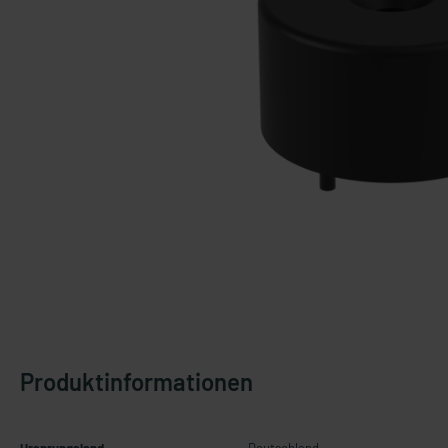
Produktinformationen