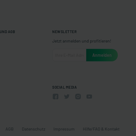
UND AGB
NEWSLETTER
Jetzt anmelden und profitieren!
SOCIAL MEDIA
AGB
Datenschutz
Impressum
Hilfe/FAQ & Kontakt