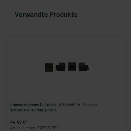
Verwandte Produkte
Standardklemme (4 Stück) - 878598VPE4 - Zubehör
eloFlex/eloFlex Mini, 4-polig
44,49 €*
Artikelnummer: 878598VPE4