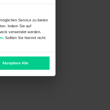
möglichen Service zu bieten
ten. Indem Sie auf
 Zweck verwendet werden.
um
. Sollten Sie hiermit nicht
Akzeptiere Alle