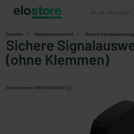
Produkte
Maschinensicherheit
Sichere Signalauswertung
Sichere Signalauswe
(ohne Klemmen)
Artikelnummer:
470EFR2D12K0052