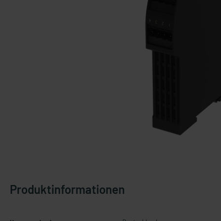
Produktinformationen