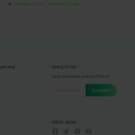
verfügbar (93 Stk.), Lieferzeit 1-3 Tage
UND AGB
NEWSLETTER
Jetzt anmelden und profitieren!
SOCIAL MEDIA