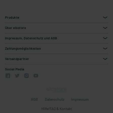
Produkte
Über elostore
Impressum, Datenschutz und AGB
Zahlungsmöglichkeiten
Versandpartner
Social Media
AGB
Datenschutz
Impressum
Hilfe/FAQ & Kontakt