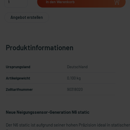
In den Warenkorb
Angebot erstellen
Produktinformationen
Ursprungsland
Deutschland
Artikelgewicht
0.100 kg
Zolltarifnummer
90318020
Neue Neigungssensor-Generation N6 static
Der N6 static ist aufgrund seiner hohen Präzision ideal in statische