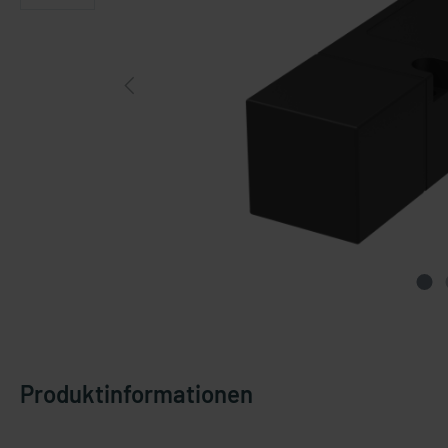
Produktinformationen