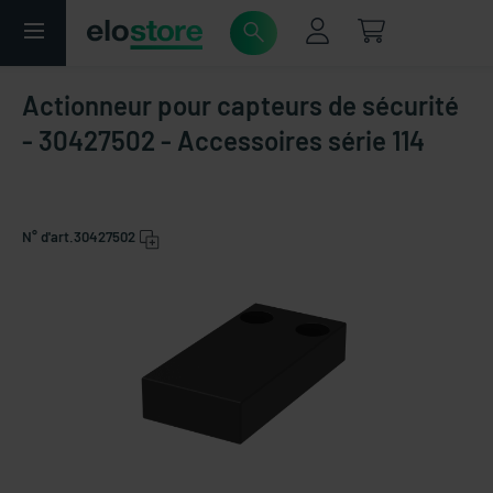
Actionneur pour capteurs de sécurité
- 30427502 - Accessoires série 114
N° d'art.
30427502