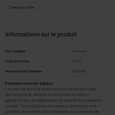
Créer une offre
Informations sur le produit
Pays d'origine
Allemagne
Poids de l'article
0.2 kg
Numéro du tarif douanier
85365080
Evaluation sûre des signaux
Les relais de sécurité elobau assurent de manière fiable
des fonctions de sécurité. Ils constituent la solution
appropriée pour les applications de sécurité de complexité
variable. Tous les signaux des capteurs de sécurité sont
surveillés de manière sûre et répondent aux exigences de