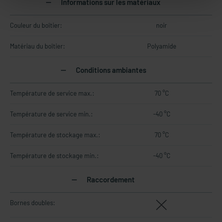
Informations sur les matériaux
Couleur du boîtier:
noir
Matériau du boîtier:
Polyamide
Conditions ambiantes
Température de service max.:
70 °C
Température de service min.:
-40 °C
Température de stockage max.:
70 °C
Température de stockage min.:
-40 °C
Raccordement
Bornes doubles: