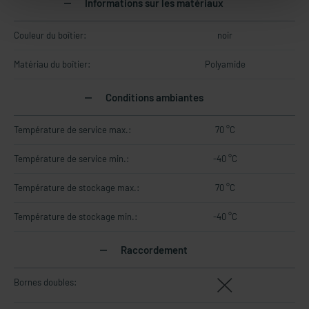
Informations sur les matériaux
Couleur du boîtier:
noir
Matériau du boîtier:
Polyamide
Conditions ambiantes
Température de service max.:
70 °C
Température de service min.:
-40 °C
Température de stockage max.:
70 °C
Température de stockage min.:
-40 °C
Raccordement
Bornes doubles: