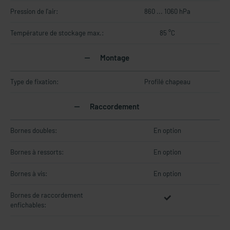
Pression de l'air:
860 ... 1060 hPa
Température de stockage max.:
85 °C
Montage
Type de fixation:
Profilé chapeau
Raccordement
Bornes doubles:
En option
Bornes à ressorts:
En option
Bornes à vis:
En option
Bornes de raccordement
enfichables: