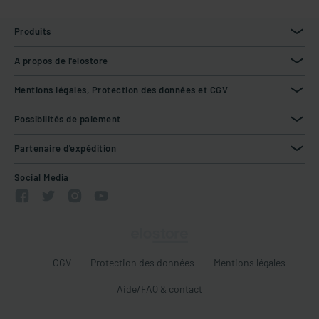
Produits
A propos de l'elostore
Mentions légales, Protection des données et CGV
Possibilités de paiement
Partenaire d'expédition
Social Media
CGV
Protection des données
Mentions légales
Aide/FAQ & contact