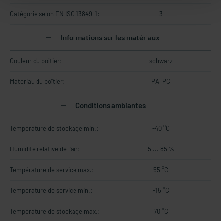
Catégorie selon EN ISO 13849-1:
3
Informations sur les matériaux
Couleur du boîtier:
schwarz
Matériau du boîtier:
PA, PC
Conditions ambiantes
Température de stockage min.:
-40 °C
Humidité relative de l'air:
5 ... 85 %
Température de service max.:
55 °C
Température de service min.:
-15 °C
Température de stockage max.:
70 °C