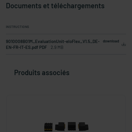
Documents et téléchargements
INSTRUCTIONS
9010008B01M_EvaluationUnit-eloFlex_V1.5_DE-
download
EN-FR-IT-ES.pdf PDF
2.9 MB
Produits associés