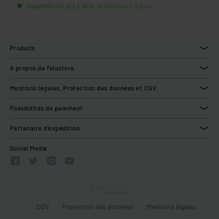
Disponible (46 pcs.), délai de livraison 1-3 jours
Produits
A propos de l'elostore
Mentions légales, Protection des données et CGV
Possibilités de paiement
Partenaire d'expédition
Social Media
CGV
Protection des données
Mentions légales