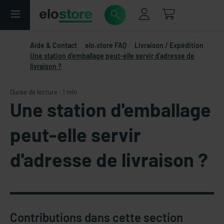
Aide & Contact
elo.store FAQ
Livraison / Expédition
Une station d'emballage peut-elle servir d'adresse de
livraison ?
Durée de lecture : 1 min
Une station d'emballage
peut-elle servir
d'adresse de livraison ?
Contributions dans cette section