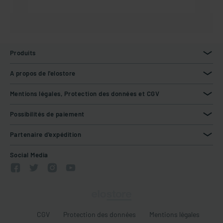
Produits
A propos de l'elostore
Mentions légales, Protection des données et CGV
Possibilités de paiement
Partenaire d'expédition
Social Media
CGV
Protection des données
Mentions légales