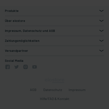
Produkte
Über elostore
Impressum, Datenschutz und AGB
Zahlungsmöglichkeiten
Versandpartner
Social Media
AGB
Datenschutz
Impressum
Hilfe/FAQ & Kontakt