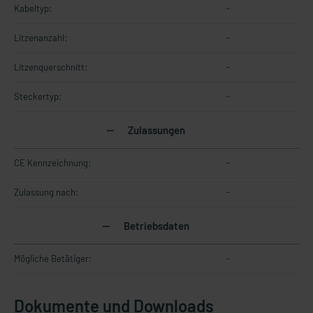
Kabeltyp:
-
Litzenanzahl:
-
Litzenquerschnitt:
-
Steckertyp:
-
Zulassungen
CE Kennzeichnung:
-
Zulassung nach:
-
Betriebsdaten
Mögliche Betätiger:
-
Dokumente und Downloads