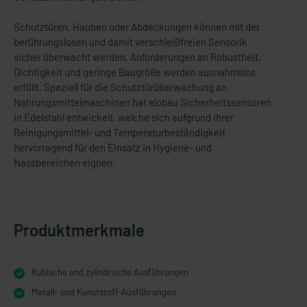
Schutztüren, Hauben oder Abdeckungen können mit der
berührungslosen und damit verschleißfreien Sensorik
sicher überwacht werden. Anforderungen an Robustheit,
Dichtigkeit und geringe Baugröße werden ausnahmslos
erfüllt. Speziell für die Schutztürüberwachung an
Nahrungsmittelmaschinen hat elobau Sicherheitssensoren
in Edelstahl entwickelt, welche sich aufgrund ihrer
Reinigungsmittel- und Temperaturbeständigkeit
hervorragend für den Einsatz in Hygiene- und
Nassbereichen eignen.
Produktmerkmale
Kubische und zylindrische Ausführungen
Metall- und Kunststoff-Ausführungen