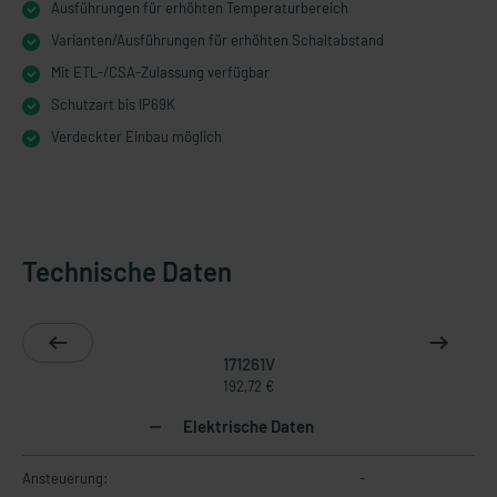
Ausführungen für erhöhten Temperaturbereich
Varianten/Ausführungen für erhöhten Schaltabstand
Mit ETL-/CSA-Zulassung verfügbar
Schutzart bis IP69K
Verdeckter Einbau möglich
Technische Daten
171261V
192,72 €
Elektrische Daten
Ansteuerung:
-