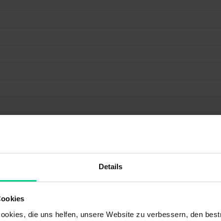
Details
Cookies
okies, die uns helfen, unsere Website zu verbessern, den best