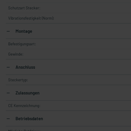
Schutzart Stecker:
Vibrationsfestigkeit (Norm):
Montage
Befestigungsart:
Gewinde:
Anschluss
Steckertyp:
Zulassungen
CE Kennzeichnung:
Betriebsdaten