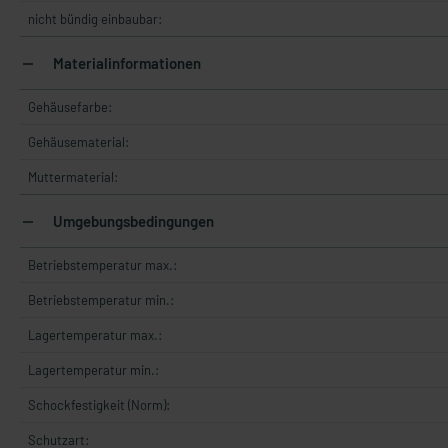
nicht bündig einbaubar:
Materialinformationen
Gehäusefarbe:
Gehäusematerial:
Muttermaterial:
Umgebungsbedingungen
Betriebstemperatur max.:
Betriebstemperatur min.:
Lagertemperatur max.:
Lagertemperatur min.:
Schockfestigkeit (Norm):
Schutzart: