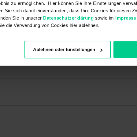
bnis zu ermöglichen. Hier können Sie Ihre Einstellungen verwal
ren Sie sich damit einverstanden, dass Ihre Cookies für diesen
inden Sie in unserer
Datenschutzerklärung
sowie im
Impress
Sie die Verwendung von Cookies hier ablehnen.
Ablehnen oder Einstellungen