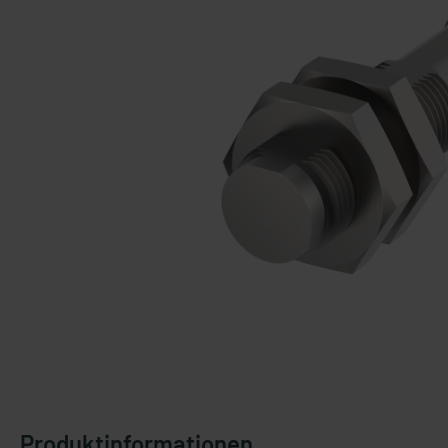
Produktinformationen