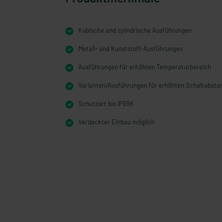
Kubische und zylindrische Ausführungen
Metall- und Kunststoff-Ausführungen
Ausführungen für erhöhten Temperaturbereich
Varianten/Ausführungen für erhöhten Schaltabsta
Schutzart bis IP69K
Verdeckter Einbau möglich