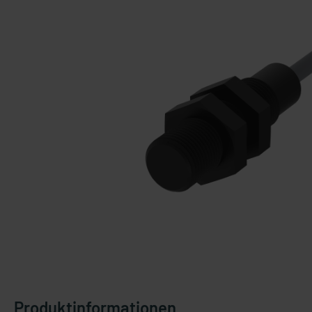
Produktinformationen