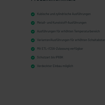
Kubische und zylindrische Ausführungen
Metall- und Kunststoff-Ausführungen
Ausführungen für erhöhten Temperaturbereich
Varianten/Ausführungen für erhöhten Schaltabsta
Mit ETL-/CSA-Zulassung verfügbar
Schutzart bis IP69K
Verdeckter Einbau möglich