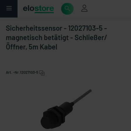
Sicherheitssensor - 12027103-5 -
magnetisch betätigt - Schließer/
Öffner, 5m Kabel
Art. -Nr.
12027103-5