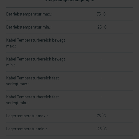
Betriebstemperatur max.:
75 °C
Betriebstemperatur min.:
-25 °C
Kabel Temperaturbereich bewegt
-
max.:
Kabel Temperaturbereich bewegt
-
min.:
Kabel Temperaturbereich fest
-
verlegt max.:
Kabel Temperaturbereich fest
-
verlegt min.:
Lagertemperatur max.:
75 °C
Lagertemperatur min.:
-25 °C