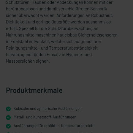
Schutztüren, Hauben oder Abdeckungen können mit der
berührungslosen und damit verschleißfreien Sensorik
sicher überwacht werden. Anforderungen an Robustheit,
Dichtigkeit und geringe Baugröße werden ausnahmslos
erfüllt. Speziell für die Schutztürüberwachung an
Nahrungsmittelmaschinen hat elobau Sicherheitssensoren
in Edelstahl entwickelt, welche sich aufgrund ihrer
Reinigungsmittel- und Temperaturbeständigkeit
hervorragend für den Einsatz in Hygiene- und
Nassbereichen eignen.
Produktmerkmale
Kubische und zylindrische Ausführungen
Metall- und Kunststoff-Ausführungen
Ausführungen für erhöhten Temperaturbereich