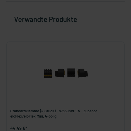
Verwandte Produkte
Standardklemme (4 Stück) - 878598VPE4 - Zubehör
eloFlex/eloFlex Mini, 4-polig
44,49 €*