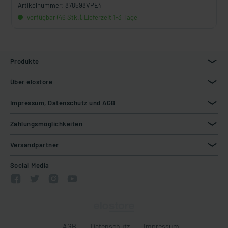
Artikelnummer: 878598VPE4
verfügbar (46 Stk.), Lieferzeit 1-3 Tage
Produkte
Über elostore
Impressum, Datenschutz und AGB
Zahlungsmöglichkeiten
Versandpartner
Social Media
AGB
Datenschutz
Impressum