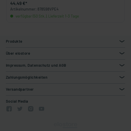
44,49 €*
Artikelnummer: 878598VPE4
verfügbar (50 Stk.), Lieferzeit 1-3 Tage
Produkte
Über elostore
Impressum, Datenschutz und AGB
Zahlungsmöglichkeiten
Versandpartner
Social Media