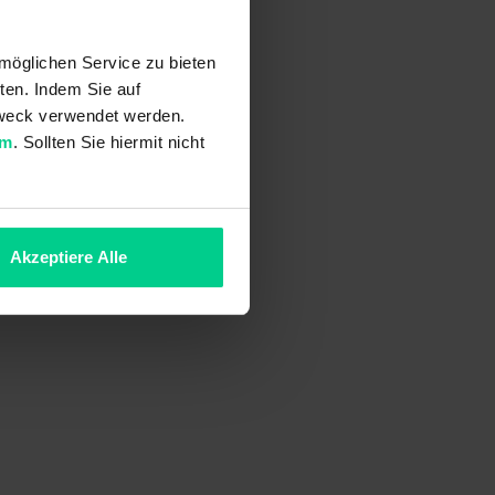
möglichen Service zu bieten
ten. Indem Sie auf
 Zweck verwendet werden.
um
. Sollten Sie hiermit nicht
Akzeptiere Alle