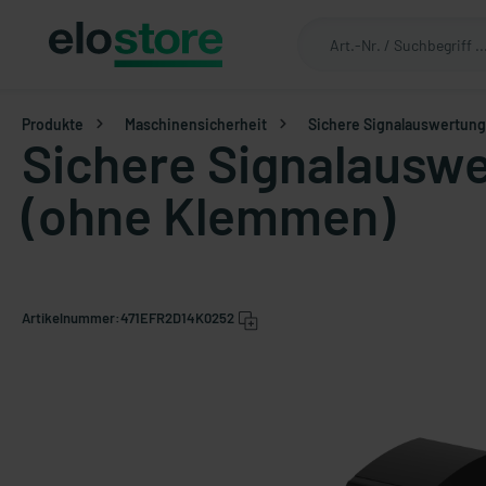
Produkte
Maschinensicherheit
Sichere Signalauswertung
Sichere Signalauswe
(ohne Klemmen)
Artikelnummer:
471EFR2D14K0252