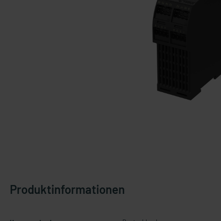
Produktinformationen