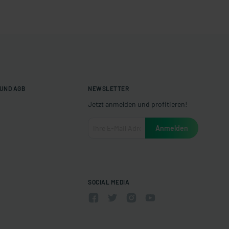
UND AGB
NEWSLETTER
Jetzt anmelden und profitieren!
SOCIAL MEDIA