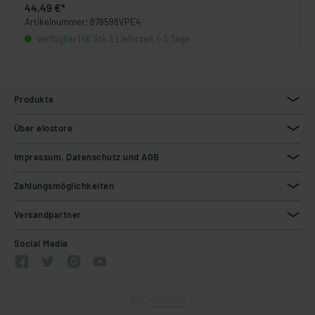
44,49 €*
Artikelnummer: 878598VPE4
verfügbar (46 Stk.), Lieferzeit 1-3 Tage
Produkte
Über elostore
Impressum, Datenschutz und AGB
Zahlungsmöglichkeiten
Versandpartner
Social Media