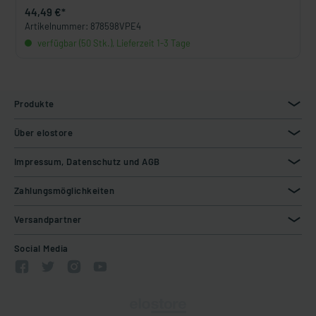
44,49 €*
Artikelnummer: 878598VPE4
verfügbar (50 Stk.), Lieferzeit 1-3 Tage
Produkte
Über elostore
Impressum, Datenschutz und AGB
Zahlungsmöglichkeiten
Versandpartner
Social Media