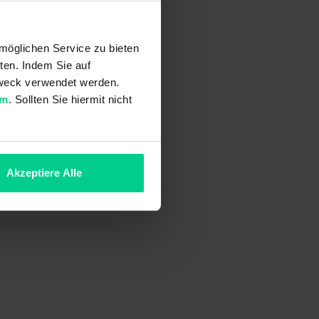
möglichen Service zu bieten
ten. Indem Sie auf
 Zweck verwendet werden.
um
. Sollten Sie hiermit nicht
Akzeptiere Alle