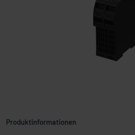
Produktinformationen