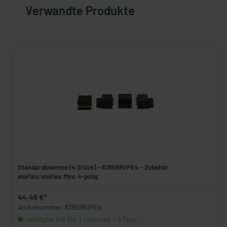
Verwandte Produkte
Standardklemme (4 Stück) - 878598VPE4 - Zubehör
eloFlex/eloFlex Mini, 4-polig
44,49 €*
Artikelnummer: 878598VPE4
verfügbar (46 Stk.), Lieferzeit 1-3 Tage