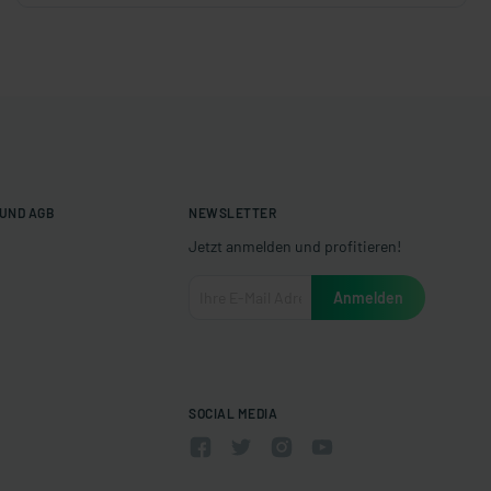
UND AGB
NEWSLETTER
Jetzt anmelden und profitieren!
SOCIAL MEDIA