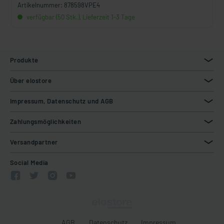
Artikelnummer: 878598VPE4
verfügbar (50 Stk.), Lieferzeit 1-3 Tage
Produkte
Über elostore
Impressum, Datenschutz und AGB
Zahlungsmöglichkeiten
Versandpartner
Social Media
AGB
Datenschutz
Impressum