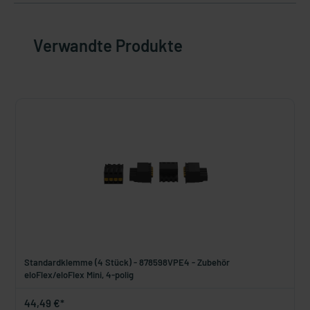
Verwandte Produkte
Standardklemme (4 Stück) - 878598VPE4 - Zubehör
eloFlex/eloFlex Mini, 4-polig
44,49 €*