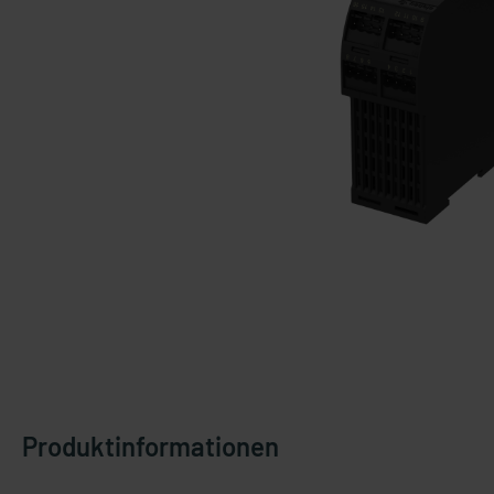
Produktinformationen