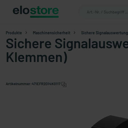
Produkte
Maschinensicherheit
Sichere Signalauswertung
Sichere Signalauswe
Klemmen)
Artikelnummer:
471EFR2D14K0117