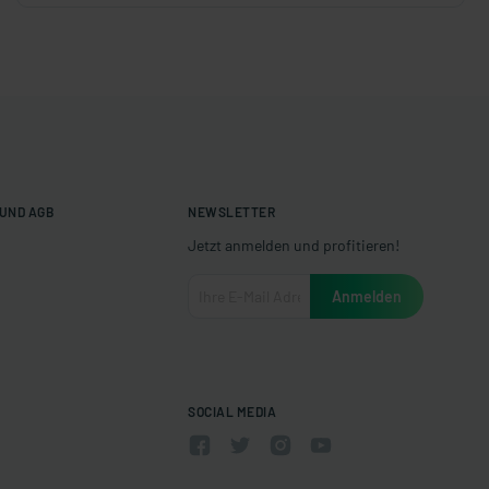
UND AGB
NEWSLETTER
Jetzt anmelden und profitieren!
SOCIAL MEDIA