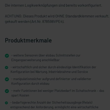
Die internen Logikverknüpfungen sind bereits vorkonfiguriert.
ACHTUNG: Dieses Produkt wird OHNE Standardklemmen verkauft. 
gekauft werden (Art.Nr. 878598VPE4).
Produktmerkmale
- weitere Sensoren über elobau Schnittstellen zur
Eingangserweiterung anschließbar
- wirtschaftlich und sicher durch eindeutige Identifikation der
Konfiguration bei Wartung, Inbetriebnahme und Service
- manipulationssicher aufgrund definierter und validierter
Konfiguration durch elobau
- mehr Funktionen bei weniger Platzbedarf im Schaltschrank – das
spart Kosten
- bedarfsgerechte Anzahl der Sicherheitsausgänge (Relais)
entsprechend der Anforderung, ermöglicht eine wirtschaftliche