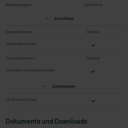
Befestigungsart:
Hutschiene
Anschluss
Doppelklemmen:
Optional
Federzugklemmen:
Schraubklemmen:
Optional
steckbare Anschlussklemmen:
Zulassungen
CE Kennzeichnung:
Dokumente und Downloads