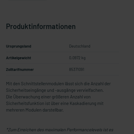
Produktinformationen
Ursprungsland
Deutschland
Artikelgewicht
0.0972 kg
Zolltarifnummer
85371091
Mit den Schnittstellenmodulen lässt sich die Anzahl der
Sicherheitseingänge und -ausgänge vervielfachen.
Die Überwachung einer größeren Anzahl von
Sicherheitsfunktion ist über eine Kaskadierung mit
mehreren Modulen darstellbar.
*Zum Erreichen des maximalen Performancelevels ist es