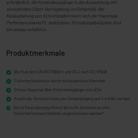
erforderlich, die Kontrollausgänge in die Auswertung mit
einzubinden (Start-Verriegelung im Fehlerfall). Bei
Kaskadierung von Schnittstellen kann sich der maximale
Performancelevel PL reduzieren. Schaltungsbeispiele sind
bei elobau erhältlich.
Produktmerkmale
Bis PLd nach EN ISO 13849-1 und SIL2 nach IEC 61508
Einfache Installation durch schraubenlose Klemmen
Status-Diagnose über Kontrollausgänge und LEDs
Anzahl der Sensoren kann pro Sensoreingang auf 4 erhöht werden
Durch Kaskadierung können bis zu 64 Sensoren an eine
Sicherheitsauswerteeinheit angeschlossen werden*