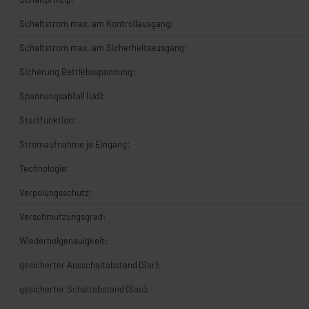
Schaltstrom max. am Kontrollausgang:
Schaltstrom max. am Sicherheitsausgang:
Sicherung Betriebsspannung:
Spannungsabfall (Ud):
Startfunktion:
Stromaufnahme je Eingang:
Technologie:
Verpolungsschutz:
Verschmutzungsgrad:
Wiederholgenauigkeit:
gesicherter Ausschaltabstand (Sar):
gesicherter Schaltabstand (Sao):