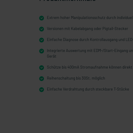
Extrem hoher Manipulationsschutz durch individuel
Versionen mit Kabelabgang oder Pigtail-Stecker
Einfache Diagnose durch Kontrollausgang und LE
Integrierte Auswertung mit EDM-/Start-Eingang u
Gerät
Schütze bis 400mA Stromaufnahme können direkt
Reihenschaltung bis 30St. möglich
Einfache Verdrahtung durch steckbare T-Stücke