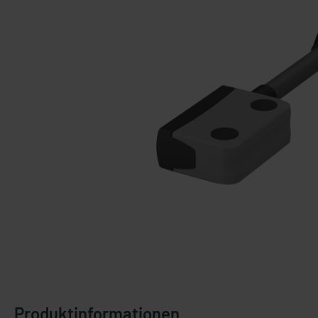
Produktinformationen