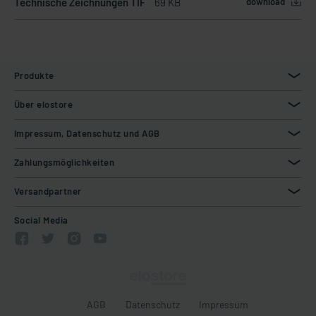
Technische Zeichnungen TIF
69 KB
download
Produkte
Über elostore
Impressum, Datenschutz und AGB
Zahlungsmöglichkeiten
Versandpartner
Social Media
AGB
Datenschutz
Impressum