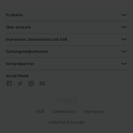
Produkte
Über elostore
Impressum, Datenschutz und AGB
Zahlungsmöglichkeiten
Versandpartner
Social Media
AGB
Datenschutz
Impressum
Hilfe/FAQ & Kontakt