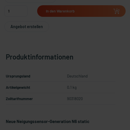
In den Warenkorb
Angebot erstellen
Produktinformationen
Ursprungsland
Deutschland
Artikelgewicht
0.1 kg
Zolltarifnummer
90318020
Neue Neigungssensor-Generation N6 static