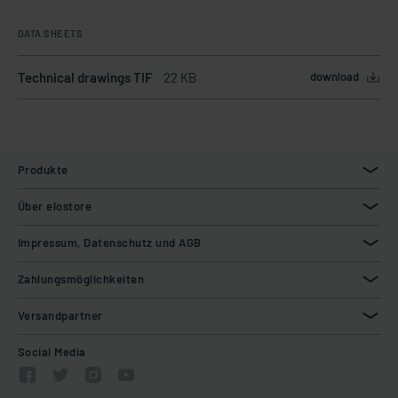
DATA SHEETS
Technical drawings TIF
22 KB
download
Produkte
Über elostore
Impressum, Datenschutz und AGB
Zahlungsmöglichkeiten
Versandpartner
Social Media