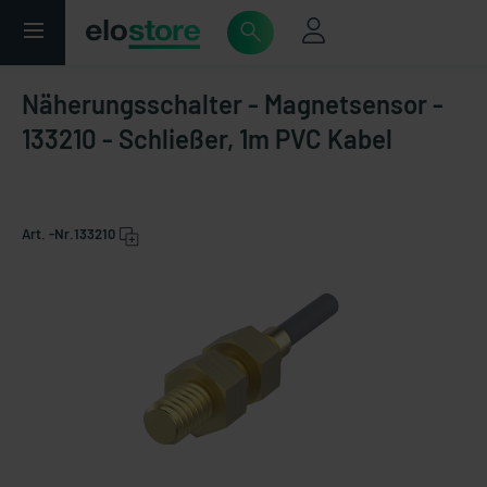
Näherungsschalter - Magnetsensor -
133210 - Schließer, 1m PVC Kabel
Art. -Nr.
133210