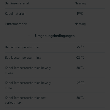
Gehäusematerial:
Messing
Kabelmaterial:
PVC
Muttermaterial:
Messing
Umgebungsbedingungen
Betriebstemperatur max.:
75 °C
Betriebstemperatur min.:
-25 °C
Kabel Temperaturbereich bewegt
80 °C
max.:
Kabel Temperaturbereich bewegt
-25 °C
min.:
Kabel Temperaturbereich fest
80 °C
verlegt max.: