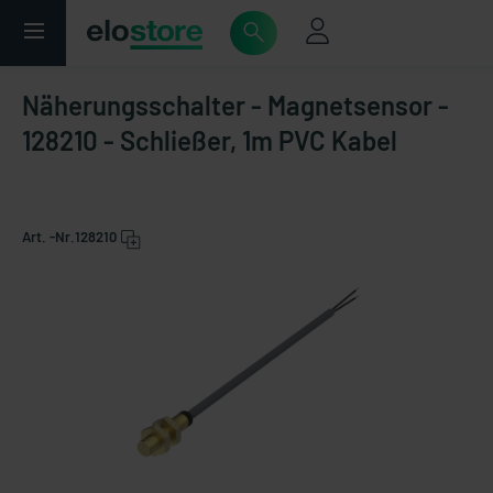
Näherungsschalter - Magnetsensor -
128210 - Schließer, 1m PVC Kabel
Art. -Nr.
128210