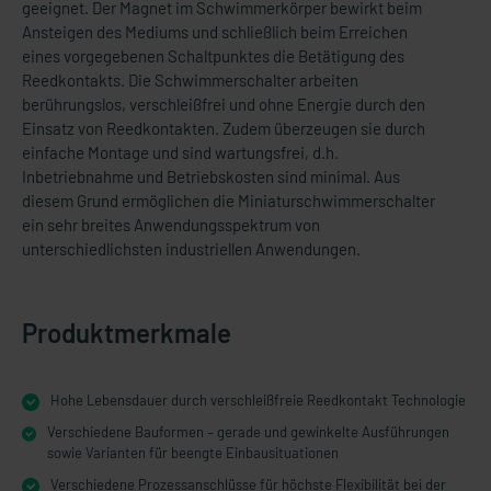
geeignet. Der Magnet im Schwimmerkörper bewirkt beim
Ansteigen des Mediums und schließlich beim Erreichen
eines vorgegebenen Schaltpunktes die Betätigung des
Reedkontakts. Die Schwimmerschalter arbeiten
berührungslos, verschleißfrei und ohne Energie durch den
Einsatz von Reedkontakten. Zudem überzeugen sie durch
einfache Montage und sind wartungsfrei, d.h.
Inbetriebnahme und Betriebskosten sind minimal. Aus
diesem Grund ermöglichen die Miniaturschwimmerschalter
ein sehr breites Anwendungsspektrum von
unterschiedlichsten industriellen Anwendungen.
Produktmerkmale
Hohe Lebensdauer durch verschleißfreie Reedkontakt Technologie
Verschiedene Bauformen – gerade und gewinkelte Ausführungen
sowie Varianten für beengte Einbausituationen
Verschiedene Prozessanschlüsse für höchste Flexibilität bei der