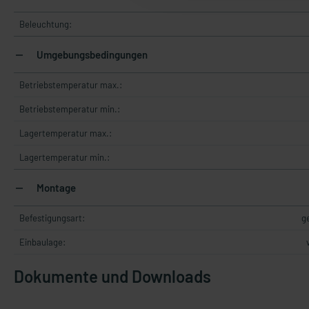
Beleuchtung:
Umgebungsbedingungen
Betriebstemperatur max.:
Betriebstemperatur min.:
Lagertemperatur max.:
Lagertemperatur min.:
Montage
Befestigungsart:
g
Einbaulage:
Dokumente und Downloads