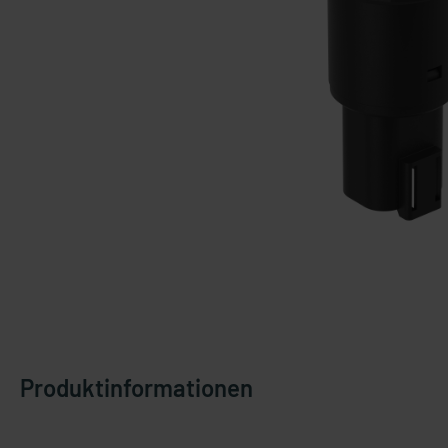
Produktinformationen