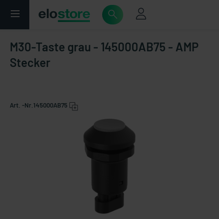
M30-Taste grau - 145000AB75 - AMP
Stecker
Art. -Nr.
145000AB75