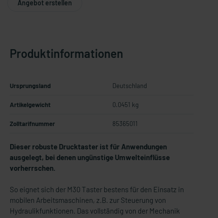
Angebot erstellen
Produktinformationen
Ursprungsland
Deutschland
Artikelgewicht
0.0451 kg
Zolltarifnummer
85365011
Dieser robuste Drucktaster ist für Anwendungen
ausgelegt, bei denen ungünstige Umwelteinflüsse
vorherrschen.
So eignet sich der M30 Taster bestens für den Einsatz in
mobilen Arbeitsmaschinen, z.B. zur Steuerung von
Hydraulikfunktionen. Das vollständig von der Mechanik