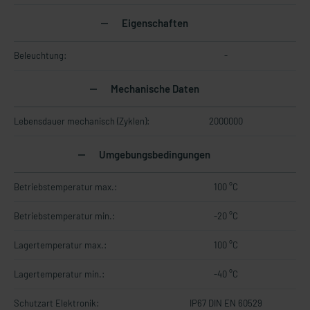
Eigenschaften
Beleuchtung:
-
Mechanische Daten
Lebensdauer mechanisch (Zyklen):
2000000
Umgebungsbedingungen
Betriebstemperatur max.:
100 °C
Betriebstemperatur min.:
-20 °C
Lagertemperatur max.:
100 °C
Lagertemperatur min.:
-40 °C
Schutzart Elektronik:
IP67 DIN EN 60529