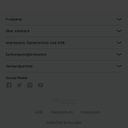
Produkte
Über elostore
Impressum, Datenschutz und AGB
Zahlungsmöglichkeiten
Versandpartner
Social Media
AGB
Datenschutz
Impressum
Hilfe/FAQ & Kontakt