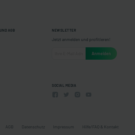
UND AGB
NEWSLETTER
Jetzt anmelden und profitieren!
SOCIAL MEDIA
AGB
Datenschutz
Impressum
Hilfe/FAQ & Kontakt