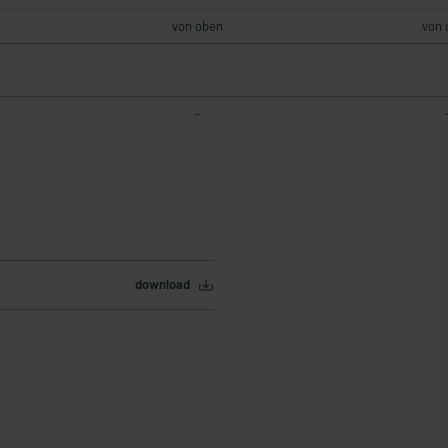
von oben
von 
-
download