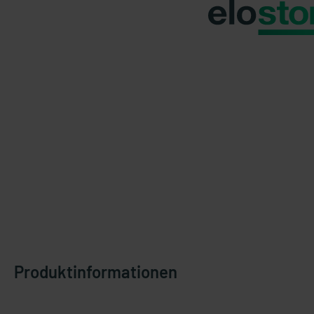
Produktinformationen