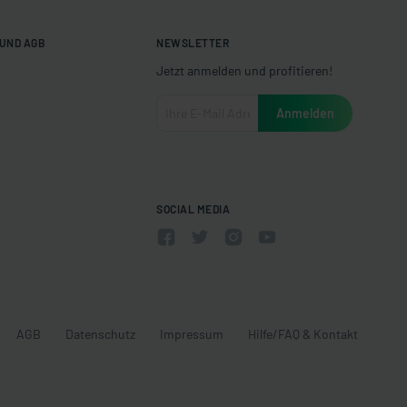
UND AGB
NEWSLETTER
Jetzt anmelden und profitieren!
SOCIAL MEDIA
AGB
Datenschutz
Impressum
Hilfe/FAQ & Kontakt