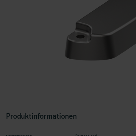
Produktinformationen