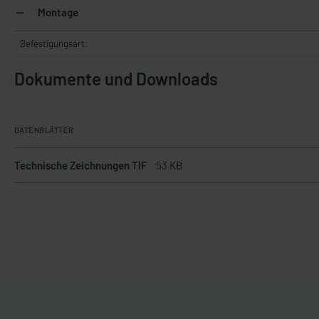
Montage
Befestigungsart:
Dokumente und Downloads
DATENBLÄTTER
Technische Zeichnungen TIF
53 KB