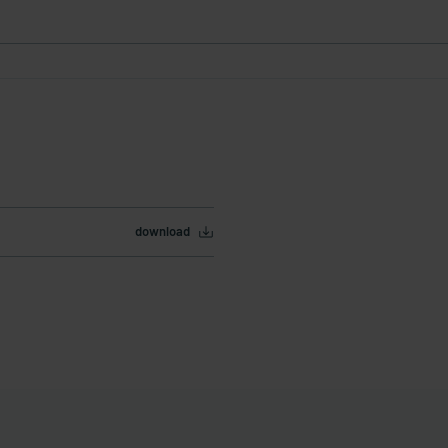
download