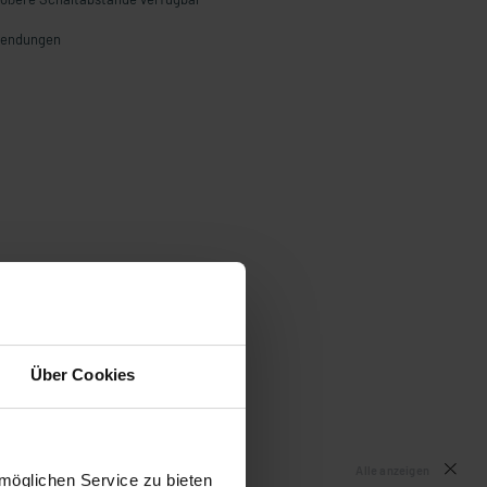
nwendungen
Über Cookies
Alle anzeigen
möglichen Service zu bieten