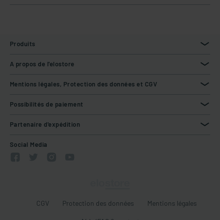
Produits
A propos de l'elostore
Mentions légales, Protection des données et CGV
Possibilités de paiement
Partenaire d'expédition
Social Media
CGV
Protection des données
Mentions légales