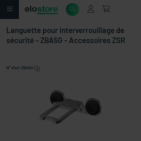
Languette pour interverrouillage de
sécurité - ZBA5G - Accessoires ZSR
N° d'art.
ZBA5G