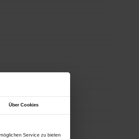
Über Cookies
möglichen Service zu bieten