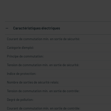
Caractéristiques électriques
Courant de commutation min. en sortie de sécurité:
Catégorie d'emploi:
Principe de commutation:
Tension de commutation min. en sortie de sécurité:
Indice de protection:
Nombre de sorties de sécurité relais:
Tension de commutation min. en sortie de contrôle:
Degré de pollution:
Courant de commutation min. en sortie de contrôle: