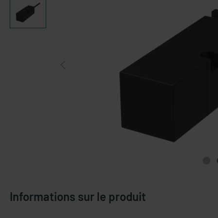
Informations sur le produit