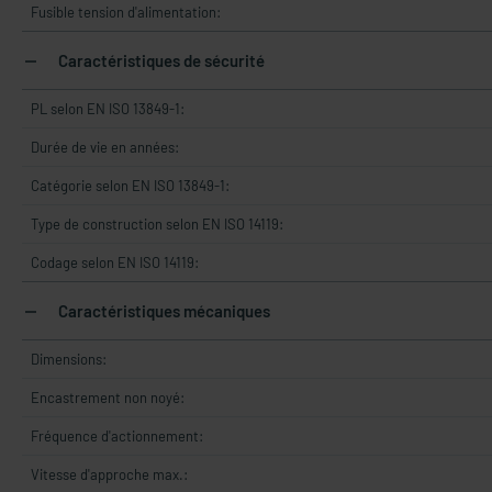
Fusible tension d'alimentation:
Caractéristiques de sécurité
PL selon EN ISO 13849-1:
Durée de vie en années:
Catégorie selon EN ISO 13849-1:
Type de construction selon EN ISO 14119:
Codage selon EN ISO 14119:
Caractéristiques mécaniques
Dimensions:
Encastrement non noyé:
Fréquence d'actionnement:
Vitesse d'approche max.: