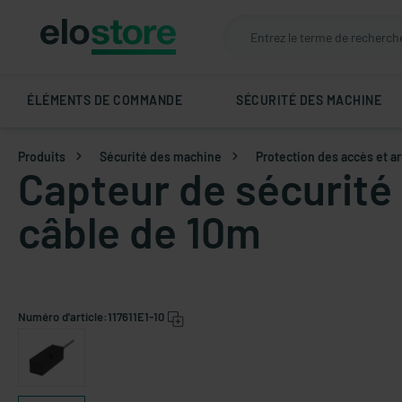
ÉLÉMENTS DE COMMANDE
SÉCURITÉ DES MACHINE
Produits
Sécurité des machine
Protection des accès et a
Capteur de sécurité 
câble de 10m
Numéro d'article:
117611E1-10