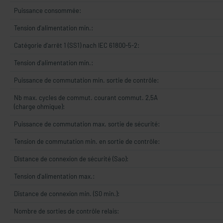
Puissance consommée:
Tension d'alimentation min.:
Catégorie d'arrêt 1 (SS1) nach IEC 61800-5-2:
Tension d'alimentation min.:
Puissance de commutation min. sortie de contrôle:
Nb max. cycles de commut. courant commut. 2,5A
(charge ohmique):
Puissance de commutation max. sortie de sécurité:
Tension de commutation min. en sortie de contrôle:
Distance de connexion de sécurité (Sao):
Tension d'alimentation max.:
Distance de connexion min. (S0 min.):
Nombre de sorties de contrôle relais: