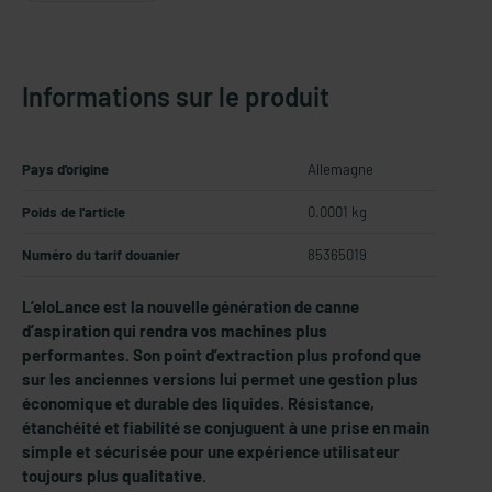
Informations sur le produit
Pays d'origine
Allemagne
Poids de l'article
0.0001 kg
Numéro du tarif douanier
85365019
L’eloLance est la nouvelle génération de canne
d’aspiration qui rendra vos machines plus
performantes. Son point d’extraction plus profond que
sur les anciennes versions lui permet une gestion plus
économique et durable des liquides. Résistance,
étanchéité et fiabilité se conjuguent à une prise en main
simple et sécurisée pour une expérience utilisateur
toujours plus qualitative.