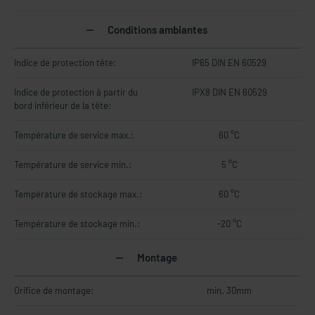
Conditions ambiantes
Indice de protection tête:
IP65 DIN EN 60529
Indice de protection à partir du
IPX8 DIN EN 60529
bord inférieur de la tête:
Température de service max.:
60 °C
Température de service min.:
5 °C
Température de stockage max.:
60 °C
Température de stockage min.:
-20 °C
Montage
Orifice de montage:
min. 30mm