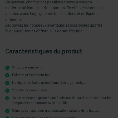
Un nouveau champs des possibles s’ouvre à vous en
matière d’utilisation et d’adaptation. En effet, l’eloLance est
adaptée à une large gamme d’applications et de liquides
différents.
Découvrez les nombreux avantages et possibilités qu’offre
l’eloLance : moins d’effort, plus de satisfaction !
Caractéristiques du produit
Structure sans joint
Point de prélèvement bas
Manipulation facile grâce à une tête ergonomique
2 points de commutation
Haute résistance grâce à une épaisseur de paroi optimiséepour les
composants en contact avec le fluide
Cône de serrage pour une adaptation variable de la hauteur