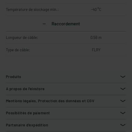
Température de stockage min.:
-40 °C
Raccordement
Longueur de câble:
0,56 m
Type de câble:
FLRY
Produits
A propos de l'elostore
Mentions légales, Protection des données et CGV
Possibilités de paiement
Partenaire d'expédition