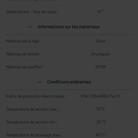
Débattement - feux de route:
10 °
Informations sur les matériaux
Matériau de la tige:
Stahl
Matériau du boîtier:
Druckguss
Matériau du soufflet:
EPDM
Conditions ambiantes
Indice de protection électronique:
IP6K7 DIN40050 Part 9
Température de service max.:
70 °C
Température de service min.:
-30 °C
Température de stockage max.:
80 °C