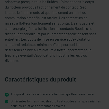
adaptés à presque tous les fluides. L'aimant dans le corps
du flotteur provoque l'actionnement du contact Reed
lorsque le fluide monte et que finalement un point de
commutation prédéfini est atteint. Les détecteurs de
niveau à flotteur fonctionnent sans contact, sans usure et
sans énergie grâce à l'utilisation de contacts Reed. Ils se
distinguent par ailleurs par leur montage facile et sont sans
entretien. Les coûts de mise en service et d'exploitation
sont ainsi réduits au minimum. C'est pourquoi les
détecteurs de niveau miniature à flotteur permettent un
très large éventail d'applications industrielles les plus
diverses.
Caractéristiques du produit
Longue durée de vie grâce à la technologie Reed sans usure
Différentes formes - modèles droits et coudés ainsi que variantes
pour les situations de montage étroites