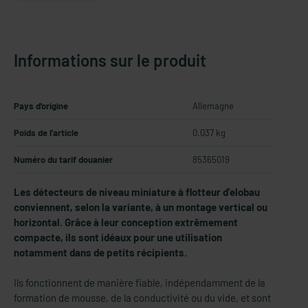
Informations sur le produit
Pays d'origine
Allemagne
Poids de l'article
0.037 kg
Numéro du tarif douanier
85365019
Les détecteurs de niveau miniature à flotteur d'elobau
conviennent, selon la variante, à un montage vertical ou
horizontal. Grâce à leur conception extrêmement
compacte, ils sont idéaux pour une utilisation
notamment dans de petits récipients.
Ils fonctionnent de manière fiable, indépendamment de la
formation de mousse, de la conductivité ou du vide, et sont