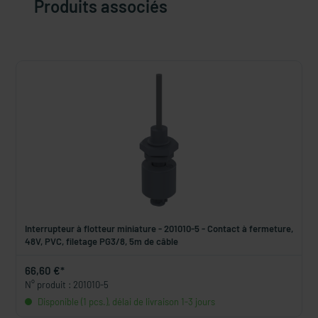
Produits associés
Interrupteur à flotteur miniature - 201010-5 - Contact à fermeture,
48V, PVC, filetage PG3/8, 5m de câble
66,60 €*
N° produit : 201010-5
Disponible (1 pcs.), délai de livraison 1-3 jours