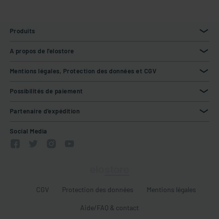
Produits
A propos de l'elostore
Mentions légales, Protection des données et CGV
Possibilités de paiement
Partenaire d'expédition
Social Media
CGV
Protection des données
Mentions légales
Aide/FAQ & contact