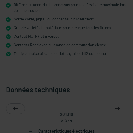
Différents raccords de processus pour une flexibilité maximale lors
de la connexion
Sortie câble, pigtail ou connecteur M12 au choix
Grande variété de matériaux pour presque tous les fluides
Contact NO, NF et inverseur
Contacts Reed avec puissance de commutation élevée
Multiple choice of cable outlet, pigtail or M12 connector
Données techniques
201010
51,27 €
Caractéristiques électriques