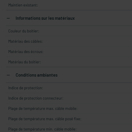
Maintien existant:
Informations sur les matériaux
Couleur du boîtier:
Matériau des câbles:
Matériau des écrous:
Matériau du boîtier:
Conditions ambiantes
Indice de protection:
Indice de protection connecteur:
Plage de température max. câble mobile:
Plage de température max. câble posé fixe:
Plage de température min. câble mobile: