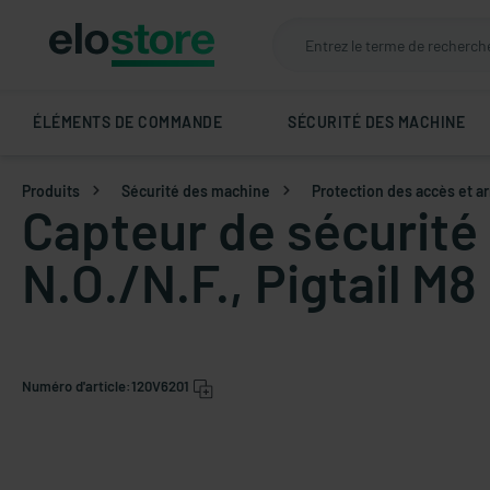
ÉLÉMENTS DE COMMANDE
SÉCURITÉ DES MACHINE
Produits
Sécurité des machine
Protection des accès et a
Capteur de sécurité
N.O./N.F., Pigtail M8
Numéro d'article:
120V6201