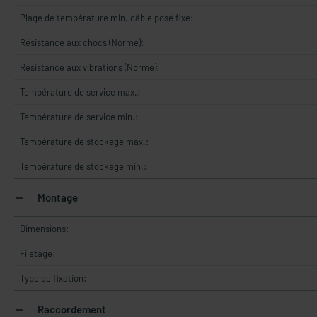
Plage de température min. câble posé fixe:
Résistance aux chocs (Norme):
Résistance aux vibrations (Norme):
Température de service max.:
Température de service min.:
Température de stockage max.:
Température de stockage min.:
Montage
Dimensions:
Filetage:
Type de fixation:
Raccordement