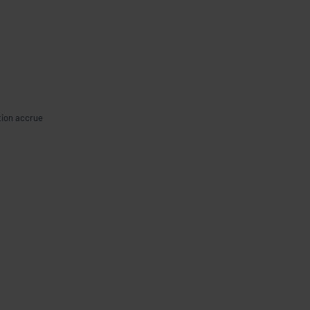
tion accrue