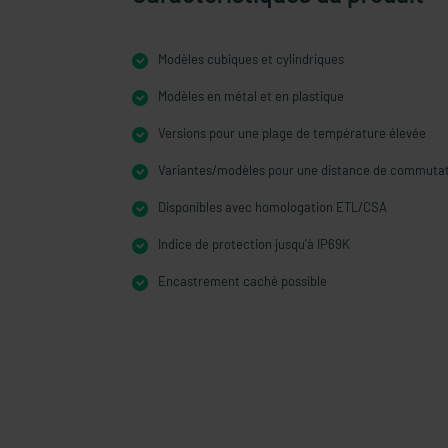
Modèles cubiques et cylindriques
Modèles en métal et en plastique
Versions pour une plage de température élevée
Variantes/modèles pour une distance de commuta
Disponibles avec homologation ETL/CSA
Indice de protection jusqu'à IP69K
Encastrement caché possible