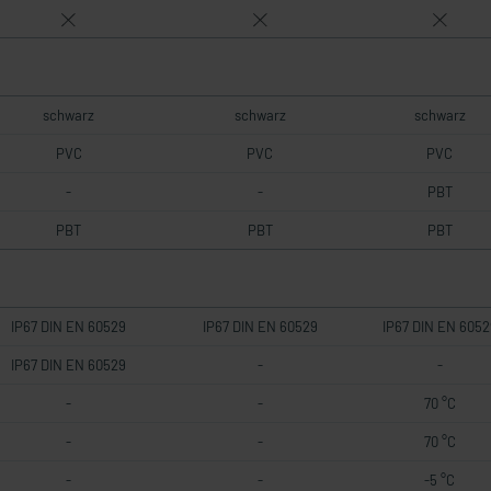
schwarz
schwarz
schwarz
PVC
PVC
PVC
-
-
PBT
PBT
PBT
PBT
IP67 DIN EN 60529
IP67 DIN EN 60529
IP67 DIN EN 6052
IP67 DIN EN 60529
-
-
-
-
70 °C
-
-
70 °C
-
-
-5 °C