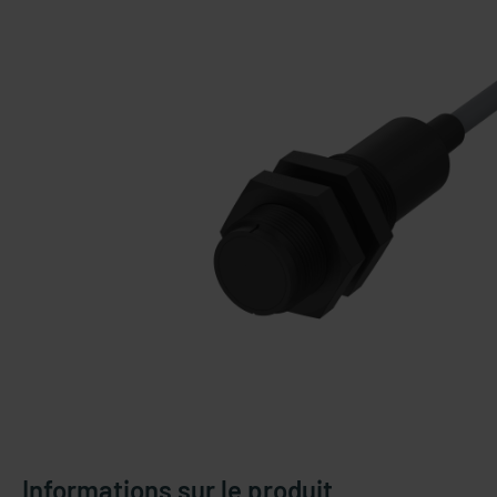
Informations sur le produit