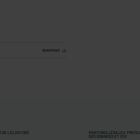
download
S DE L'ELOSTORE
MENTIONS LÉGALES, PROTE
DES DONNÉES ET CGV