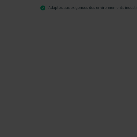
Adaptés aux exigences des environnements industrie