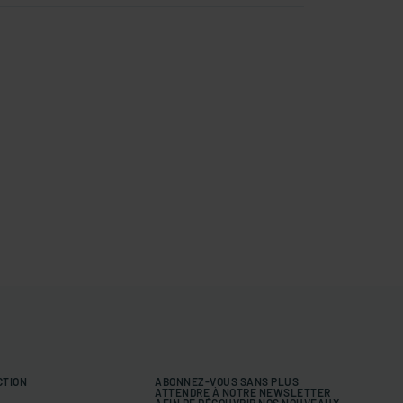
CTION
ABONNEZ-VOUS SANS PLUS
ATTENDRE À NOTRE NEWSLETTER