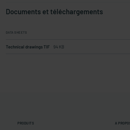
Documents et téléchargements
DATA SHEETS
Technical drawings TIF
94 KB
PRODUITS
A PROPO