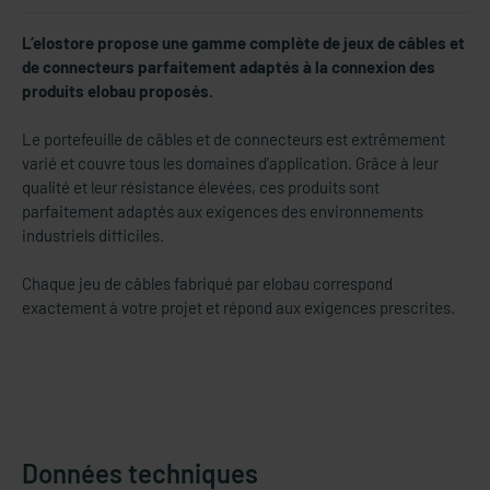
L’elostore propose une gamme complète de jeux de câbles et
de connecteurs parfaitement adaptés à la connexion des
produits elobau proposés.
Le portefeuille de câbles et de connecteurs est extrêmement
varié et couvre tous les domaines d'application. Grâce à leur
qualité et leur résistance élevées, ces produits sont
parfaitement adaptés aux exigences des environnements
industriels difficiles.
Chaque jeu de câbles fabriqué par elobau correspond
exactement à votre projet et répond aux exigences prescrites.
Données techniques