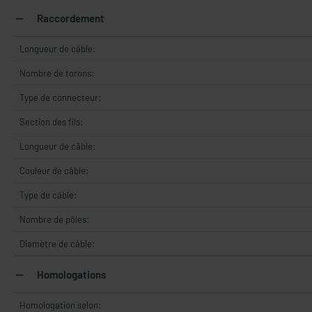
Raccordement
Longueur de câble:
Nombre de torons:
Type de connecteur:
Section des fils:
Longueur de câble:
Couleur de câble:
Type de câble:
Nombre de pôles:
Diamètre de câble:
Homologations
Homologation selon: