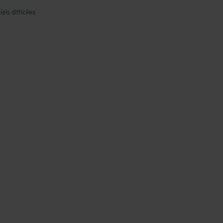
ls difficiles